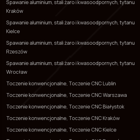
Spawanie aluminium, stali żaro i kwasoodpornych, tytanu
Kraków
Spawanie aluminium, stali żaro i kwasoodpornych, tytanu
Kielce
Spawanie aluminium, stali żaro i kwasoodpornych, tytanu
Rzeszów
Spawanie aluminium, stali żaro i kwasoodpornych, tytanu
Wrocław
Toczenie konwencjonalne, Toczenie CNC Lublin
Toczenie konwencjonalne, Toczenie CNC Warszawa
Toczenie konwencjonalne, Toczenie CNC Białystok
Toczenie konwencjonalne, Toczenie CNC Kraków
Toczenie konwencjonalne, Toczenie CNC Kielce