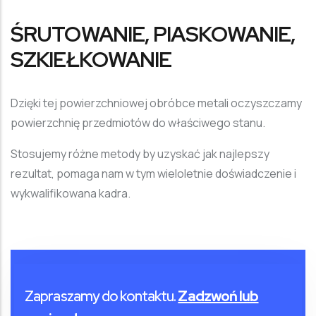
ŚRUTOWANIE, PIASKOWANIE,
SZKIEŁKOWANIE
Dzięki tej powierzchniowej obróbce metali oczyszczamy
powierzchnię przedmiotów do właściwego stanu.
Stosujemy różne metody by uzyskać jak najlepszy
rezultat, pomaga nam w tym wieloletnie doświadczenie i
wykwalifikowana kadra.
Zapraszamy do kontaktu.
Zadzwoń lub