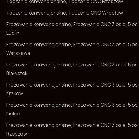
Toczenie konwencjonalne, Toczenie CNC Rzeszów
Toczenie konwencjonalne, Toczenie CNC Wrocław
Frezowanie konwencjonalne, Frezowanie CNC 3 osie, 5 osi
Lublin
Frezowanie konwencjonalne, Frezowanie CNC 3 osie, 5 osi
Warszawa
Frezowanie konwencjonalne, Frezowanie CNC 3 osie, 5 osi
Białystok
Frezowanie konwencjonalne, Frezowanie CNC 3 osie, 5 osi
Kraków
Frezowanie konwencjonalne, Frezowanie CNC 3 osie, 5 osi
Kielce
Frezowanie konwencjonalne, Frezowanie CNC 3 osie, 5 osi
Rzeszów