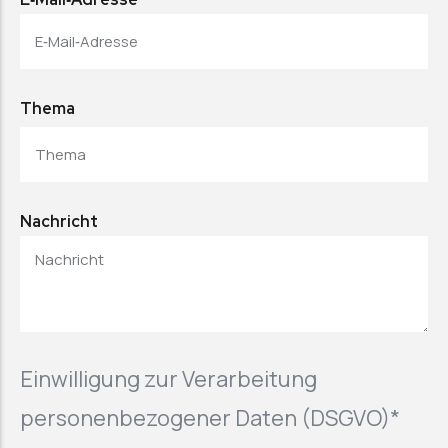
Thema
Nachricht
Einwilligung zur Verarbeitung
personenbezogener Daten (DSGVO)*