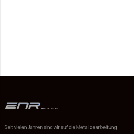
Seit vielen Jahren sind wir auf die Metallbearbeitung