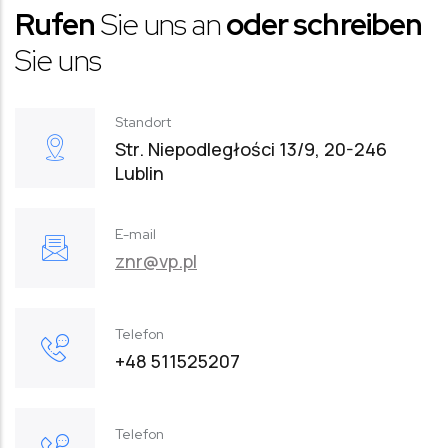
Rufen
Sie uns an
oder schreiben
Sie uns
Standort
Str. Niepodległości 13/9, 20-246
Lublin
E-mail
znr@vp.pl
Telefon
+48 511525207
Telefon